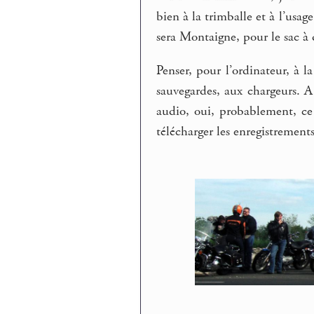
bien à la trimballe et à l’usag
sera Montaigne, pour le sac à 
Penser, pour l’ordinateur, à 
sauvegardes, aux chargeurs. A
audio, oui, probablement, ce 
télécharger les enregistrements