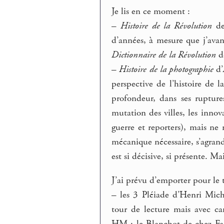
Je lis en ce moment :
–
Histoire de la Révolution
de
d’années, à mesure que j’avanc
Dictionnaire de la Révolution
de
–
Histoire de la photographie
d’
perspective de l’histoire de l
profondeur, dans ses ruptures
mutation des villes, les innov
guerre et reporters), mais ne 
mécanique nécessaire, s’agran
est si décisive, si présente. Ma
J’ai prévu d’emporter pour le t
–
les 3 Pléiade d’Henri Mich
tour de lecture mais avec ca