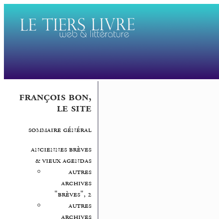
françois bon,
le site
sommaire général
anciennes brèves
& vieux agendas
autres
archives
"brèves", 2
autres
archives