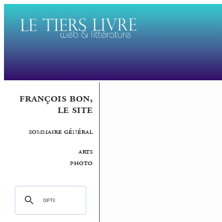
françois bon,
le site
sommaire général
arts
photo