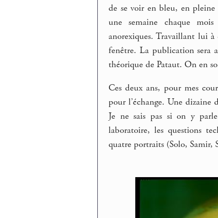
de se voir en bleu, en pleine
une semaine chaque mois à
anorexiques. Travaillant lui 
fenêtre. La publication sera
théorique de Pataut. On en so
Ces deux ans, pour mes cours
pour l’échange. Une dizaine 
Je ne sais pas si on y parle
laboratoire, les questions t
quatre portraits (Solo, Samir,