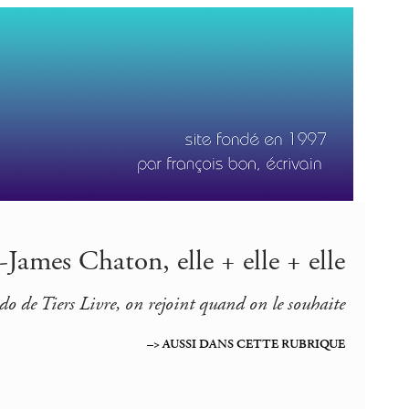
James Chaton, elle + elle + elle
bdo de Tiers Livre, on rejoint quand on le souhaite
–> AUSSI DANS CETTE RUBRIQUE