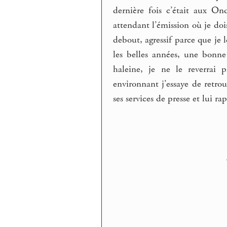
dernière fois c’était aux On
attendant l’émission où je doi
debout, agressif parce que je 
les belles années, une bonne
haleine, je ne le reverrai 
environnant j’essaye de retro
ses services de presse et lui ra