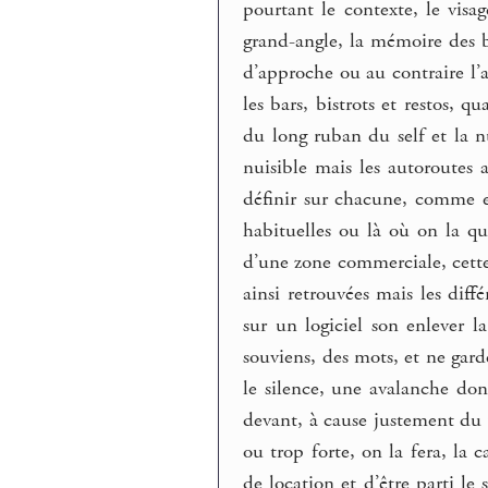
pourtant le contexte, le visa
grand-angle, la mémoire des br
d’approche ou au contraire l’a
les bars, bistrots et restos, 
du long ruban du self et la nu
nuisible mais les autoroutes a
définir sur chacune, comme en
habituelles ou là où on la qu
d’une zone commerciale, cette
ainsi retrouvées mais les dif
sur un logiciel son enlever 
souviens, des mots, et ne gard
le silence, une avalanche don
devant, à cause justement du 
ou trop forte, on la fera, la 
de location et d’être parti l