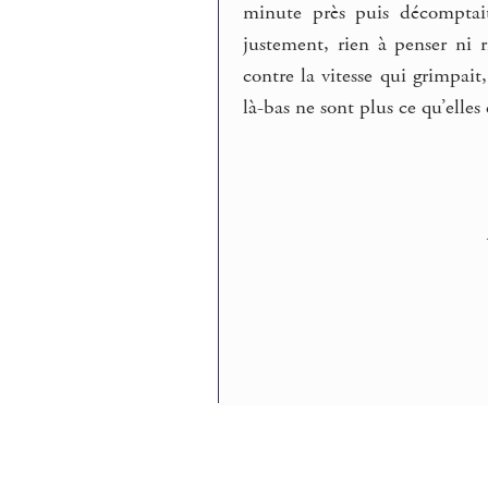
minute près puis décomptait
justement, rien à penser ni ri
contre la vitesse qui grimpait
là-bas ne sont plus ce qu’elles 