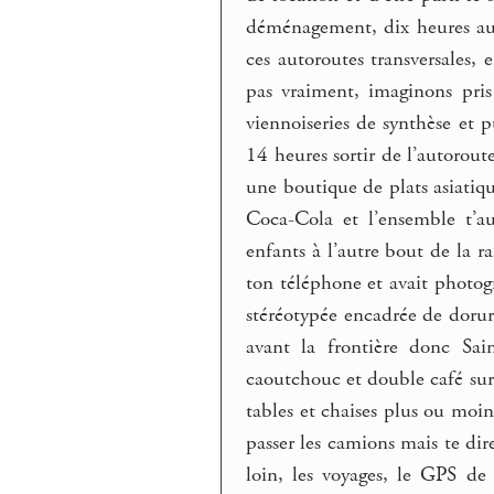
déménagement, dix heures au 
ces autoroutes transversales, 
pas vraiment, imaginons pri
viennoiseries de synthèse et pu
14 heures sortir de l’autorou
une boutique de plats asiatiqu
Coca-Cola et l’ensemble t’a
enfants à l’autre bout de la ra
ton téléphone et avait photog
stéréotypée encadrée de dorure
avant la frontière donc Sa
caoutchouc et double café sur 
tables et chaises plus ou moin
passer les camions mais te dire
loin, les voyages, le GPS de