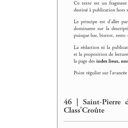
Ce texte est un fragment
destiné à publication hors s
Le principe est d’aller pa
dominante sur la descript
puisque bar, bistrot, rest
La rédaction ni la publica
et la proposition de lectur
la page des
index lieux, no
Point régulier sur l’avancée
46 | Saint-Pierre 
Class’Croûte