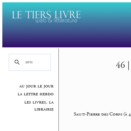
46 |
au jour le jour
la lettre hebdo
les livres, la
librairie
Saint-Pierre des Corps (à 