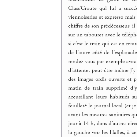
Class’Croute qui lui a succ
viennoiseries et expresso mai
chiffre de son prédécesseur, il
sur un tabouret avec le téléph
si c’est le train qui est en ret
de l’autre côté de l’esplanade
rendez-vous par exemple avec 
d’attente, peut-être même j’y 
des images ordis ouverts et pi
matin de train supprimé d’y
accueillant leurs habitués s
feuilleté le journal local (et 
avant les mesures sanitaires qu
jour à 14 h, dans d’autres cir
la gauche vers les Halles, à ce