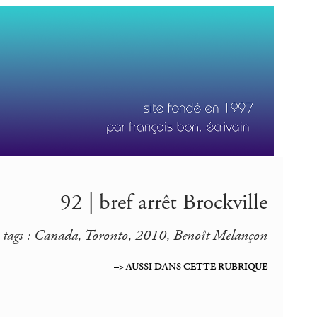
92 | bref arrêt Brockville
tags : Canada, Toronto, 2010, Benoît Melançon
–> AUSSI DANS CETTE RUBRIQUE