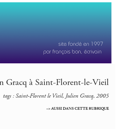
en Gracq à Saint-Florent-le-Vieil
tags : Saint-Florent le Vieil, Julien Gracq, 2005
–> AUSSI DANS CETTE RUBRIQUE