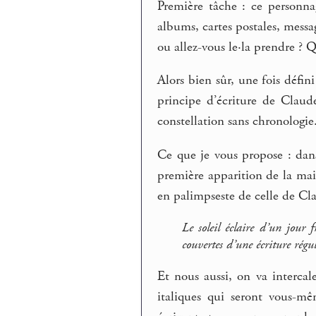
Première tâche : ce personnag
albums, cartes postales, mess
ou allez-vous le·la prendre ? Q
Alors bien sûr, une fois défin
principe d’écriture de Claude
constellation sans chronologie.
Ce que je vous propose : dans 
première apparition de la main
en palimpseste de celle de Cl
Le soleil éclaire d’un jour 
couvertes d’une écriture régul
Et nous aussi, on va interca
italiques qui seront vous-m