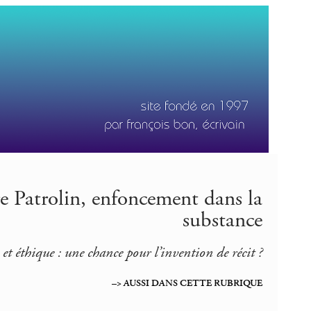
e Patrolin, enfoncement dans la
substance
 et éthique : une chance pour l’invention de récit ?
–> AUSSI DANS CETTE RUBRIQUE