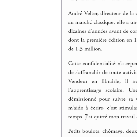
André Velter, directeur de la 
au marché classique, elle a un
dizaines d’années avant de co
dont la première édition en 1
de 1,3 million.
Cette confidentialité n’a cepe
de s’affranchir de toute activ
Vendeur en librairie, il n
l’apprentissage scolaire. U
démissionné pour suivre sa v
m’aide à écrire, c’est stimul
temps. J’ai quitté mon travai
Petits boulots, chômage, deu