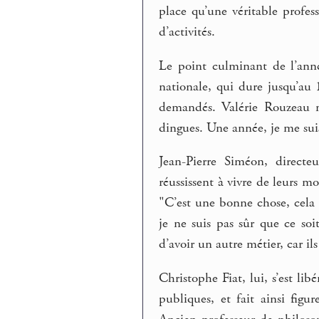
place qu’une véritable profes
d’activités.
Le point culminant de l’anné
nationale, qui dure jusqu’au 
demandés. Valérie Rouzeau n
dingues. Une année, je me suis
Jean-Pierre Siméon, directeu
réussissent à vivre de leurs mo
"C’est une bonne chose, cela 
je ne suis pas sûr que ce so
d’avoir un autre métier, car ils
Christophe Fiat, lui, s’est lib
publiques, et fait ainsi fig