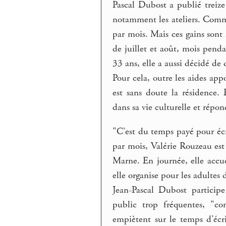
Pascal Dubost a publié treize 
notamment les ateliers. Comm
par mois. Mais ces gains sont 
de juillet et août, mois penda
33 ans, elle a aussi décidé de 
Pour cela, outre les aides app
est sans doute la résidence. 
dans sa vie culturelle et rép
"C’est du temps payé pour éc
par mois, Valérie Rouzeau es
Marne. En journée, elle accuei
elle organise pour les adultes
Jean-Pascal Dubost participe
public trop fréquentes, "com
empiètent sur le temps d’écr