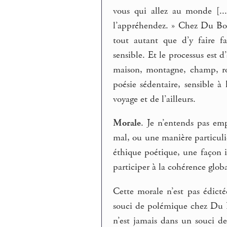
vous qui allez au monde [..
l’appréhendez. » Chez Du Bouc
tout autant que d’y faire f
sensible. Et le processus est 
maison, montagne, champ, rout
poésie sédentaire, sensible à
voyage et de l’ailleurs.
Morale
. Je n’entends pas em
mal, ou une manière particuli
éthique poétique, une façon i
participer à la cohérence global
Cette morale n’est pas édicté
souci de polémique chez Du Bou
n’est jamais dans un souci de 