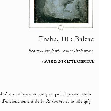
Ensba, 10 : Balzac
Beaux-Arts Paris, cours littérature.
–> AUSSI DANS CETTE RUBRIQUE
sisté sur ce basculement par quoi il passera enfin
us d’enclenchement de la
Recherche
, et le rôle qu’y