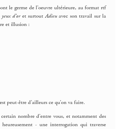
 sont le germe de l’oeuvre ultérieure, au format rtf
 yeux d’or
et surtout
Adieu
avec son travail sur la
e et illusion :
 peut-être d’ailleurs ce qu’on va faire.
un certain nombre d’entre vous, et notamment des
 heureusement - une interrogation qui traverse