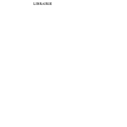
librairie