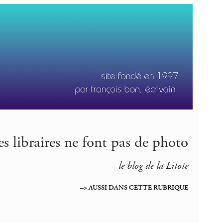
es libraires ne font pas de photo
le blog de la Litote
–> AUSSI DANS CETTE RUBRIQUE