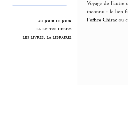
Voyage de l’autre c
inconnu : le lien f
l’office Chirac
ou ce
au jour le jour
la lettre hebdo
les livres, la librairie