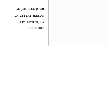
au jour le jour
la lettre hebdo
les livres, la
librairie