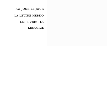
au jour le jour
la lettre hebdo
les livres, la
librairie