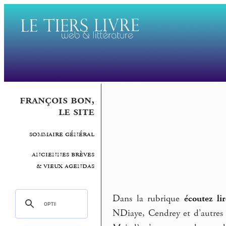
françois bon,
le site
sommaire général
anciennes brèves
& vieux agendas
Dans la rubrique
écoutez lir
NDiaye, Cendrey et d’autres (