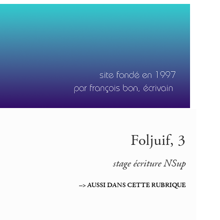
Foljuif, 3
stage écriture NSup
–> AUSSI DANS CETTE RUBRIQUE