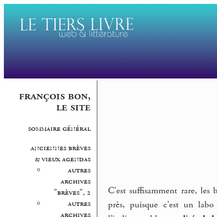
françois bon,
le site
sommaire général
anciennes brèves
& vieux agendas
autres
archives
C’est suffisamment rare, les b
"brèves", 2
autres
près, puisque c’est un labo
archives