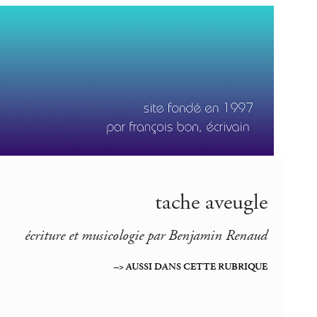
tache aveugle
écriture et musicologie par Benjamin Renaud
–> AUSSI DANS CETTE RUBRIQUE