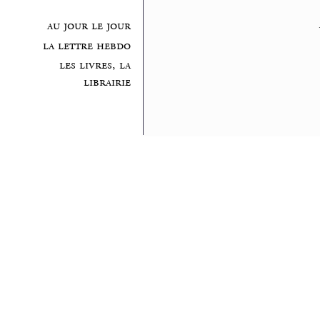
au jour le jour
la lettre hebdo
les livres, la
librairie