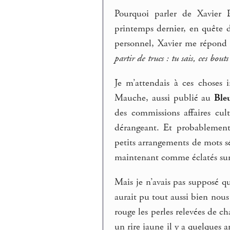
Pourquoi parler de Xavier 
printemps dernier, en quête 
personnel, Xavier me répond 
partir de trucs : tu sais, ces bou
Je m’attendais à ces choses 
Mauche, aussi publié au
Ble
des commissions affaires cult
dérangeant. Et probablement 
petits arrangements de mots s
maintenant comme éclatés sur
Mais je n’avais pas supposé qu
aurait pu tout aussi bien nou
rouge les perles relevées de c
un rire jaune il y a quelques 