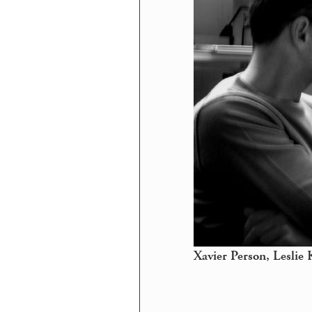
Xavier Person, Leslie 