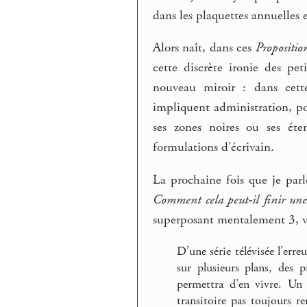
dans les plaquettes annuelles 
Alors naît, dans ces
Proposition
cette discrète ironie des p
nouveau miroir : dans cett
impliquent administration, po
ses zones noires ou ses éte
formulations d’écrivain.
La prochaine fois que je parl
Comment cela peut-il finir une 
superposant mentalement 3, vo
D’une série télévisée l’erre
sur plusieurs plans, des p
permettra d’en vivre. Un 
transitoire pas toujours r