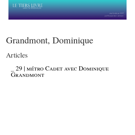
Grandmont, Dominique
Articles
_
29 | métro Cadet avec Dominique
Grandmont