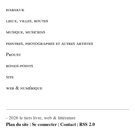
habakuk
lieux, villes, routes
musique, musiciens
peintres, photographes et autres artistes
Proust
ronds-points
site
web & numérique
- 2026 le tiers livre, web & littérature
Plan du site
Se connecter
Contact
RSS 2.0
|
|
|