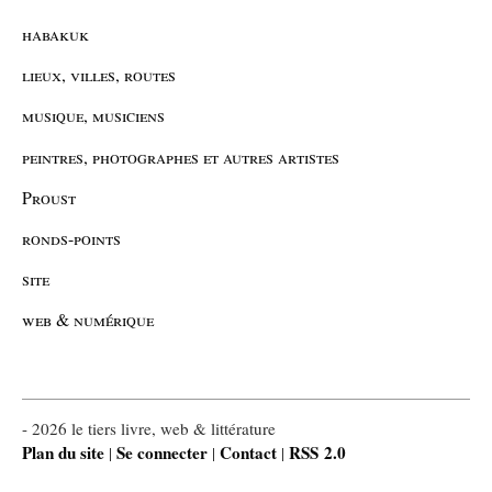
habakuk
lieux, villes, routes
musique, musiciens
peintres, photographes et autres artistes
Proust
ronds-points
site
web & numérique
- 2026 le tiers livre, web & littérature
Plan du site
Se connecter
Contact
RSS 2.0
|
|
|