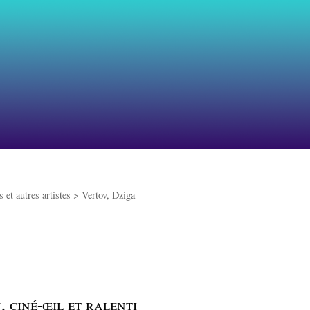
 et autres artistes >
Vertov, Dziga
, ciné-œil et ralenti