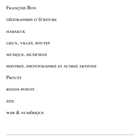
François Bon
géographies d’écriture
habakuk
lieux, villes, routes
musique, musiciens
peintres, photographes et autres artistes
Proust
ronds-points
site
web & numérique