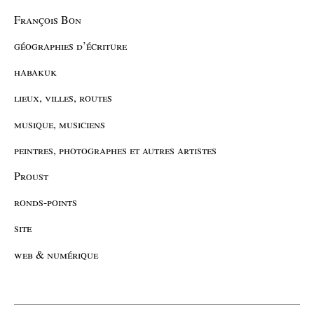
François Bon
géographies d’écriture
habakuk
lieux, villes, routes
musique, musiciens
peintres, photographes et autres artistes
Proust
ronds-points
site
web & numérique