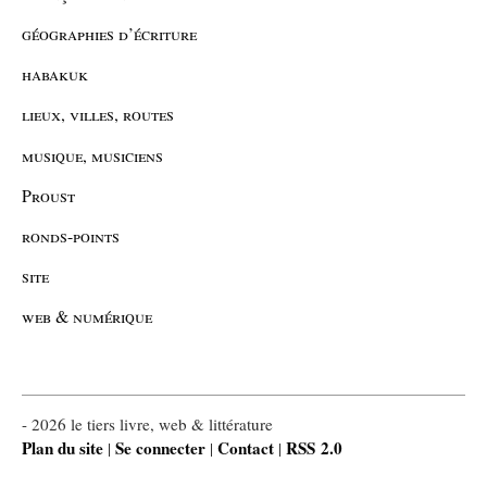
géographies d’écriture
habakuk
lieux, villes, routes
musique, musiciens
Proust
ronds-points
site
web & numérique
- 2026 le tiers livre, web & littérature
Plan du site
Se connecter
Contact
RSS 2.0
|
|
|