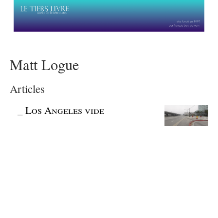
Matt Logue
Articles
_
Los Angeles vide