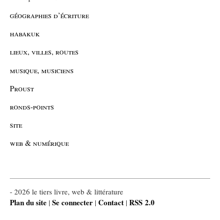
géographies d’écriture
habakuk
lieux, villes, routes
musique, musiciens
Proust
ronds-points
site
web & numérique
- 2026 le tiers livre, web & littérature
Plan du site
Se connecter
Contact
RSS 2.0
|
|
|