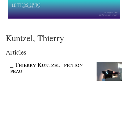
Kuntzel, Thierry
Articles
_
Thierry Kuntzel | fiction
peau