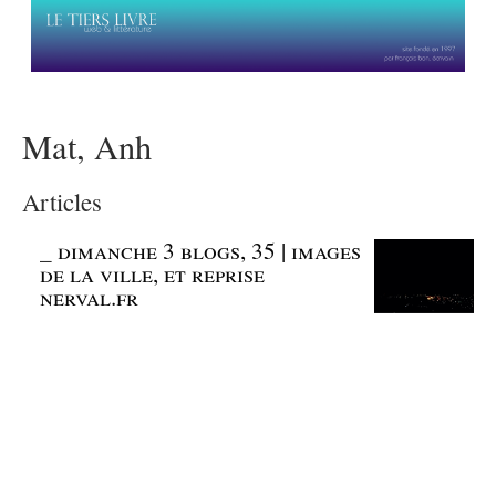
Mat, Anh
Articles
_
dimanche 3 blogs, 35 | images
de la ville, et reprise
nerval.fr