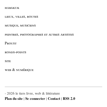
habakuk
lieux, villes, routes
musique, musiciens
peintres, photographes et autres artistes
Proust
ronds-points
site
web & numérique
- 2026 le tiers livre, web & littérature
Plan du site
Se connecter
Contact
RSS 2.0
|
|
|