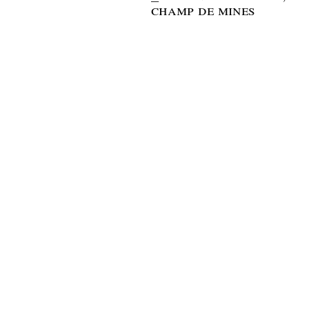
champ de mines