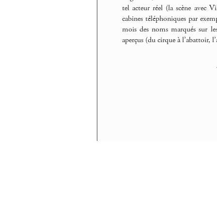
tel acteur réel (la scène avec 
cabines téléphoniques par exemple
mois des noms marqués sur les 
aperçus (du cirque à l’abattoir, l