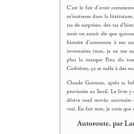
C’est le fait d’avoir commenc
m’intéresse dans la littérature,
tas de surprises, des tas d’his
mois on aurait dit que quicon
histoire d’autoroute à me rac
inventaires (non, je ne me sui
plus la marque Fina du tout,
Corbières, ça se mêle à des sou
Claude Gutman, après sa bel
provisoire au Seuil. Le livre y
dérive road movie, souvenirs 
vrai. En fait non, je crois que 
Autoroute, par La