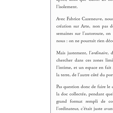
l’isolement.
Avec Fabrice Cazeneuve, nous
création sur Arte, non pas d
semaines sur l’autoroute, on 
nous : on ne pourrait rien déc
Mais justement, l’
ordinaire
, 
chercher dans ces zones li
l’intime, et un espace en fait
la terre, de l’autre côté du por
Pas question donc de faire le 
la doc collectée, pendant que
grand format rempli de co
l’ordinateur, c’était juste ava