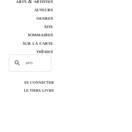
arts & artistes
auteurs
genres
site
sommaires
sur la carte
thèmes
se connecter
le tiers livre