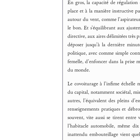
En gros, la capacité de régulation 
place et à la manière instructive p
autour du vent, comme l’aspirateur 
le bon. Et s’équilibrant aux ajusteme
directive, aux aires délimitées très pr
déposer jusqu’à la dernière minut
politique, avec comme simple contre
femelle, d’enfoncer dans la prise m
du monde.
Le covoiturage à l’infime échelle
du capital, notamment sociétal, mis
autres, l’équivalent des pleins d’e
renseignements pratiques et débrou
souvent, vite aussi se tirent entre
l’habitacle automobile, même di
inattendu embouteillage vient quel