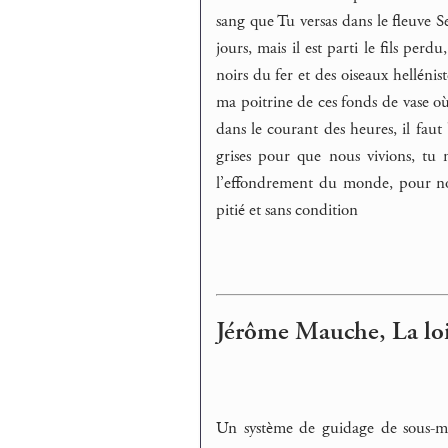
sang que Tu versas dans le fleuve S
jours, mais il est parti le fils perd
noirs du fer et des oiseaux hellénis
ma poitrine de ces fonds de vase où 
dans le courant des heures, il faut 
grises pour que nous vivions, tu 
l’effondrement du monde, pour nou
pitié et sans condition
Jérôme Mauche, La loi
Un système de guidage de sous-mar