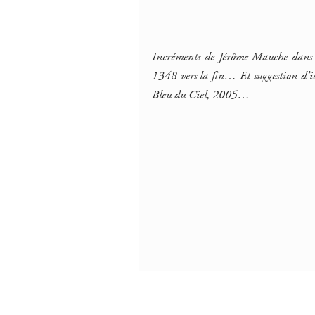
Incréments de Jérôme Mauche dan
1348 vers la fin… Et suggestion d’ic
Bleu du Ciel, 2005…