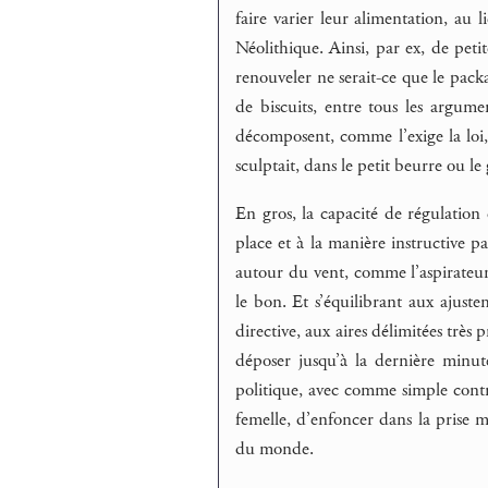
faire varier leur alimentation, a
Néolithique. Ainsi, par ex, de peti
renouveler ne serait-ce que le packa
de biscuits, entre tous les argumen
décomposent, comme l’exige la loi
sculptait, dans le petit beurre ou l
En gros, la capacité de régulation 
place et à la manière instructive p
autour du vent, comme l’aspirateur 
le bon. Et s’équilibrant aux ajusteme
directive, aux aires délimitées très pr
déposer jusqu’à la dernière minut
politique, avec comme simple contre
femelle, d’enfoncer dans la prise m
du monde.