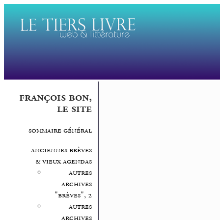
françois bon,
le site
sommaire général
anciennes brèves
& vieux agendas
autres
archives
"brèves", 2
autres
archives