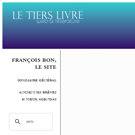
françois bon,
le site
sommaire général
anciennes brèves
& vieux agendas