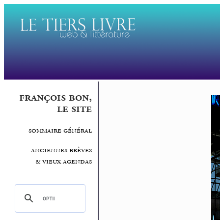
françois bon,
le site
sommaire général
anciennes brèves
& vieux agendas