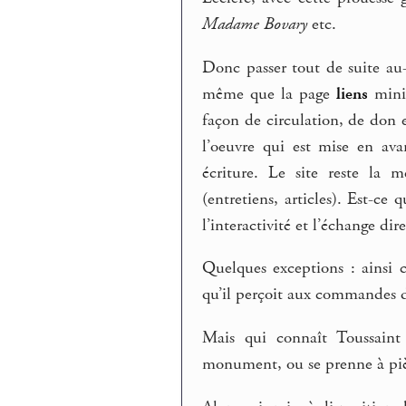
Madame Bovary
etc.
Donc passer tout de suite au-
même que la page
liens
minim
façon de circulation, de don 
l’oeuvre qui est mise en av
écriture. Le site reste la m
(entretiens, articles). Est-ce 
l’interactivité et l’échange dire
Quelques exceptions : ainsi
qu’il perçoit aux commandes 
Mais qui connaît Toussaint 
monument, ou se prenne à pièg