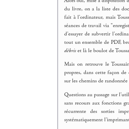
Alors oui, mise à disposition d
du livre, on a la liste des 
fait à l’ordinateur, mais Tous
séances de travail via "enregi
d’essayer de subvertir l’ordin
tout un ensemble de PDF, brou
débris
et là le boulot de Toussa
Mais on retrouve le Toussain
propres, dans cette façon de
sur les chemins de randonnée 
Questions au passage sur l’util
sans recours aux fonctions gr
récurrente des sorties im
systématiquement l’imprimante