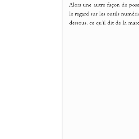
Alors une autre façon de poser 
le regard sur les outils numé
dessous, ce qu’il dit de la mar