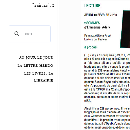
"brèves", 1
au jour le jour
la lettre hebdo
les livres, la
librairie