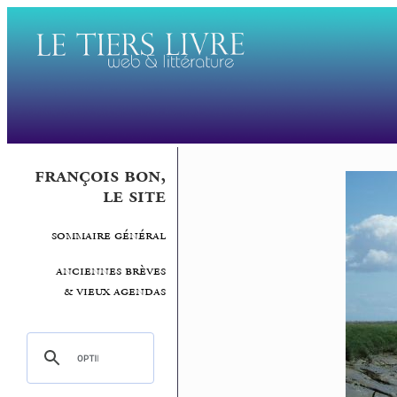
françois bon,
le site
sommaire général
anciennes brèves
& vieux agendas