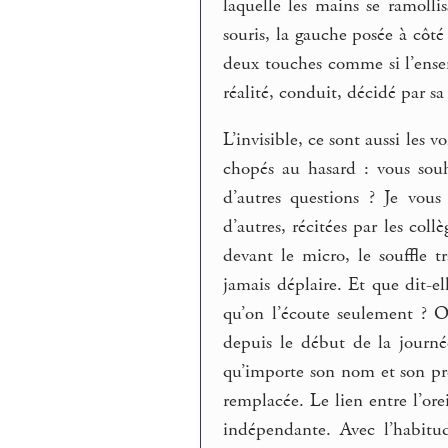
laquelle les mains se ramol
souris, la gauche posée à côt
deux touches comme si l’ensem
réalité, conduit, décidé par sa
L’invisible, ce sont aussi les v
chopés au hasard : vous souh
d’autres questions ? Je vous
d’autres, récitées par les c
devant le micro, le souffle t
jamais déplaire. Et que dit-el
qu’on l’écoute seulement ? O
depuis le début de la journ
qu’importe son nom et son pr
remplacée. Le lien entre l’ore
indépendante. Avec l’habitu