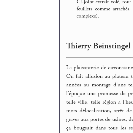
Ci-joint extrait volé, tout
feuillets comme arrachés,
complexe).
Thierry Beinstingel 
La plaisanterie de circonstanc
On fait allusion au plateau t
années au montage d’une tel
l’époque une promesse de pro
telle ville, telle région à l’
mots délocalisation, arrêt de
graves aux portes de usines, de
ça bougeait dans tous les se