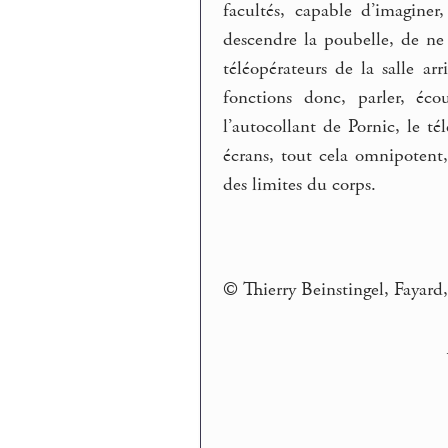
facultés, capable d’imaginer,
descendre la poubelle, de ne
téléopérateurs de la salle 
fonctions donc, parler, éco
l’autocollant de Pornic, le té
écrans, tout cela omnipotent,
des limites du corps.
© Thierry Beinstingel, Fayard