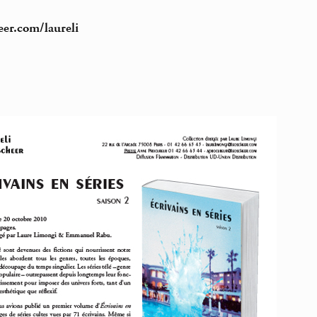
er.com/laureli