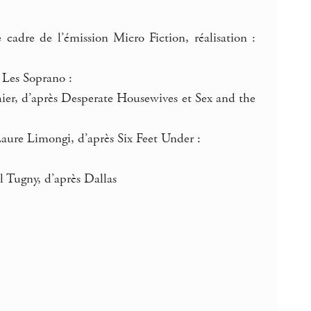
e cadre de l’émission Micro Fiction, réalisation :
 Les Soprano :
er, d’après Desperate Housewives et Sex and the
aure Limongi, d’après Six Feet Under :
Tugny, d’après Dallas