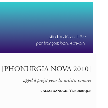
[PHONURGIA NOVA 2010]
appel à projet pour les artistes sonores
–> AUSSI DANS CETTE RUBRIQUE