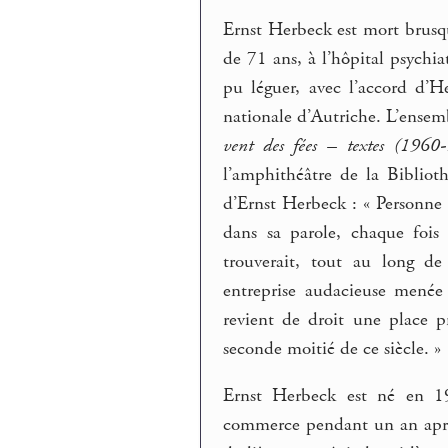
Ernst Herbeck est mort brusq
de 71 ans, à l’hôpital psychi
pu léguer, avec l’accord d’H
nationale d’Autriche. L’ensemb
vent des fées – textes (1960
l’amphithéâtre de la Biblioth
d’Ernst Herbeck : « Personne
dans sa parole, chaque fois
trouverait, tout au long de
entreprise audacieuse menée
revient de droit une place p
seconde moitié de ce siècle. »
Ernst Herbeck est né en 19
commerce pendant un an après