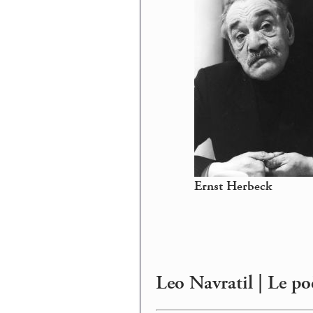
Ernst Herbeck
Leo Navratil | Le p