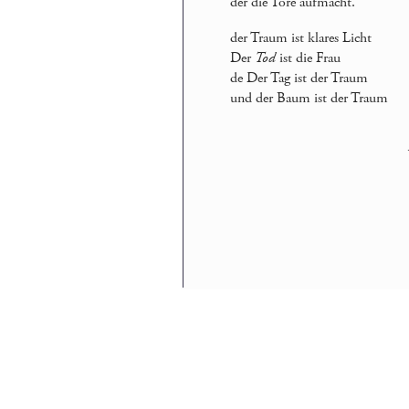
der die Tore aufmacht.
der Traum ist klares Licht
Der
Tod
ist die Frau
de Der Tag ist der Traum
und der Baum ist der Traum