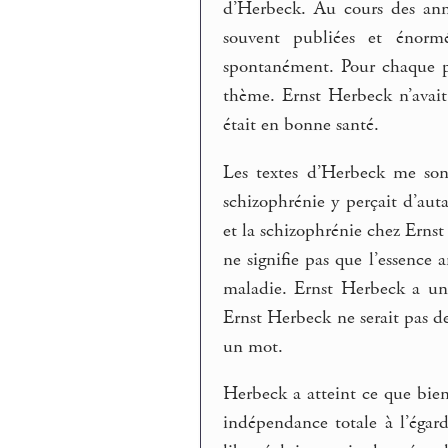
d’Herbeck. Au cours des ann
souvent publiées et énorm
spontanément. Pour chaque po
thème. Ernst Herbeck n’avait
était en bonne santé.
Les textes d’Herbeck me son
schizophrénie y perçait d’auta
et la schizophrénie chez Ernst
ne signifie pas que l’essence
maladie. Ernst Herbeck a une 
Ernst Herbeck ne serait pas de
un mot.
Herbeck a atteint ce que bien
indépendance totale à l’égar