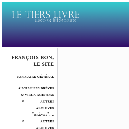
françois bon,
le site
sommaire général
anciennes brèves
& vieux agendas
autres
archives
"brèves", 2
autres
archives