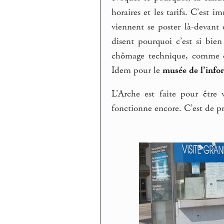
horaires et les tarifs. C’est 
viennent se poster là-devant
disent pourquoi c’est si bi
chômage technique, comme ça 
Idem pour le
musée de l’info
L’Arche est faite pour être
fonctionne encore. C’est de pr