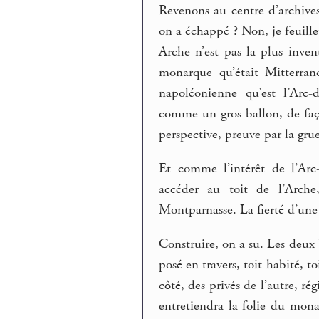
Revenons au centre d’archive
on a échappé ? Non, je feuillett
Arche n’est pas la plus inve
monarque qu’était Mitterran
napoléonienne qu’est l’Arc
comme un gros ballon, de faç
perspective, preuve par la grue
Et comme l’intérêt de l’Arc
accéder au toit de l’Arc
Montparnasse. La fierté d’une v
Construire, on a su. Les deux b
posé en travers, toit habité, 
côté, des privés de l’autre,
entretiendra la folie du mona