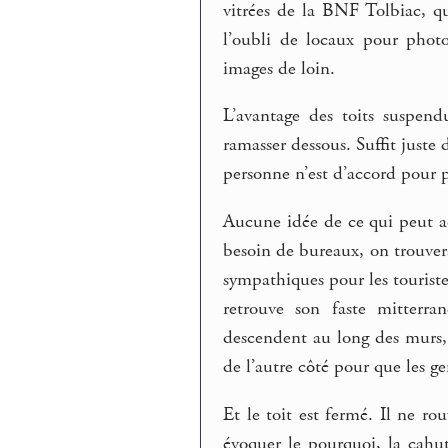
vitrées de la BNF Tolbiac, qu
l’oubli de locaux pour phot
images de loin.
L’avantage des toits suspend
ramasser dessous. Suffit juste 
personne n’est d’accord pour p
Aucune idée de ce qui peut ad
besoin de bureaux, on trouver
sympathiques pour les touristes
retrouve son faste mitterra
descendent au long des murs, 
de l’autre côté pour que les ge
Et le toit est fermé. Il ne r
évoquer le pourquoi, la cahut