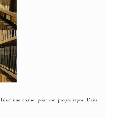
t laissé une chaise, pour son propre repos. Dans