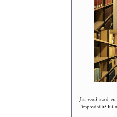
J’ai souri aussi e
l’impossibilité lui-