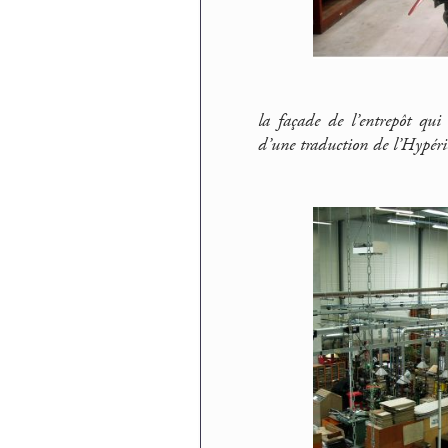
la façade de l’entrepôt qui 
d’une traduction de l’Hypér