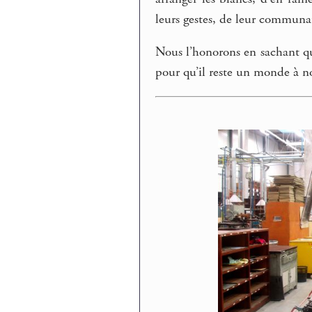
leurs gestes, de leur communau
Nous l’honorons en sachant qu
pour qu’il reste un monde à no