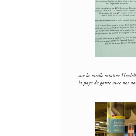
sur la vieille rotative Heide
la page de garde avec nos noms