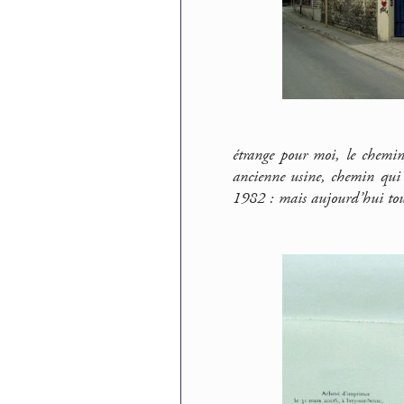
étrange pour moi, le chemi
ancienne usine, chemin qui c
1982 : mais aujourd’hui tout