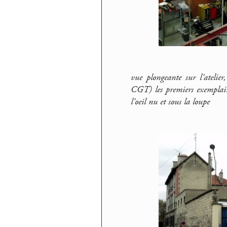
vue plongeante sur l’atelie
CGT) les premiers exemplaires
l’oeil nu et sous la loupe