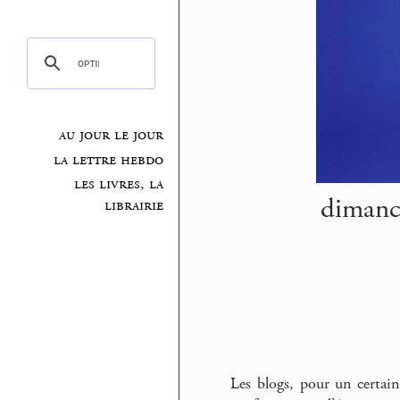
au jour le jour
la lettre hebdo
les livres, la
dimanch
librairie
Les blogs, pour un certai