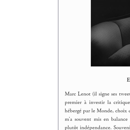
Marc Lenot (il signe ses twee
premier à investir la critiq
hébergé par le Monde, choix q
m’a souvent mis en balance 
plutôt indépendance. Souveni