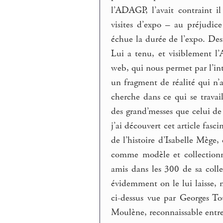
l’ADAGP, l’avait contraint il
visites d’expo – au préjudic
échue la durée de l’expo. Des 
Lui a tenu, et visiblement l
web, qui nous permet par l’int
un fragment de réalité qui n’
cherche dans ce qui se travai
des grand’messes que celui de 
j’ai découvert cet article fasc
de l’histoire d’Isabelle Mège
comme modèle et collectionn
amis dans les 300 de sa colle
évidemment on le lui laisse,
ci-dessus vue par Georges T
Moulène, reconnaissable entre