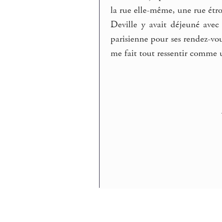
la rue elle-même, une rue étroit
Deville y avait déjeuné avec 
parisienne pour ses rendez-vous
me fait tout ressentir comme 